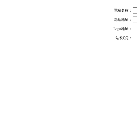
网站名称：
网站地址：
Logo地址：
站长QQ：